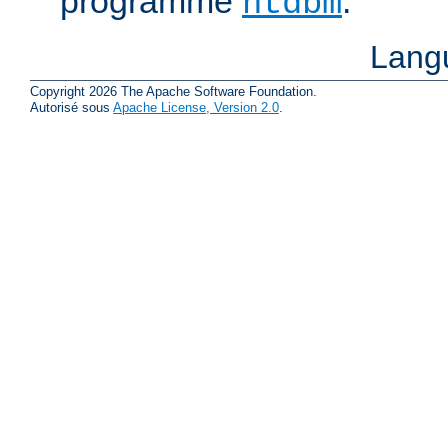
programme
.
htdbm
Lang
Copyright 2026 The Apache Software Foundation.
Autorisé sous
Apache License, Version 2.0
.