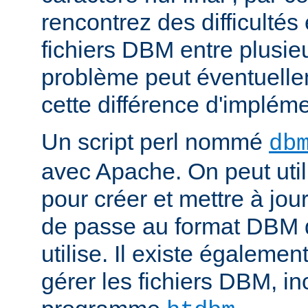
rencontrez des difficulté
fichiers DBM entre plusieu
problème peut éventuelle
cette différence d'impléme
Un script perl nommé
db
avec Apache. On peut uti
pour créer et mettre à jour
de passe au format DBM 
utilise. Il existe égalemen
gérer les fichiers DBM, in