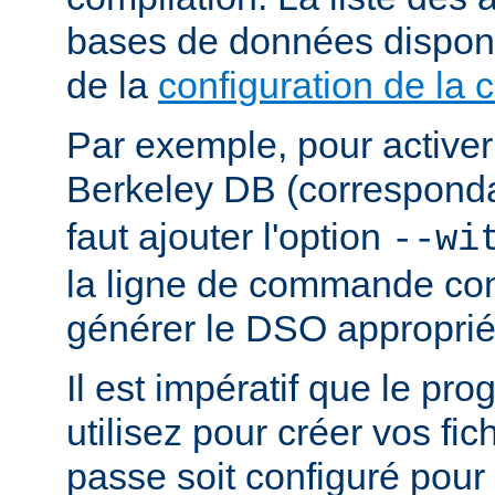
bases de données dispon
de la
configuration de la 
Par exemple, pour activer
Berkeley DB (correspond
faut ajouter l'option
--wi
la ligne de commande con
générer le DSO approprié
Il est impératif que le p
utilisez pour créer vos fi
passe soit configuré pour 